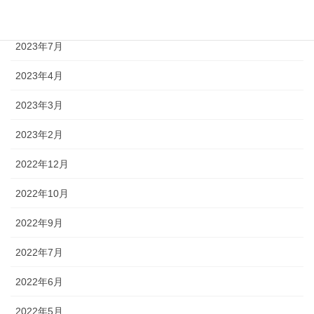
2023年8月
2023年7月
2023年4月
2023年3月
2023年2月
2022年12月
2022年10月
2022年9月
2022年7月
2022年6月
2022年5月