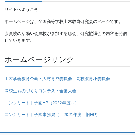
サイトへようこそ。
ホームページは、全国高等学校土木教育研究会のページです。
会員校の活動や会員校が参加する総会、研究協議会の内容を発信
していきます。
ホームページリンク
土木学会教育企画・人材育成委員会 高校教育小委員会
高校生ものづくりコンテスト全国大会
コンクリート甲子園HP（2022年度～）
コンクリート甲子園事務局（～2021年度 旧HP）