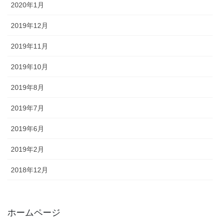
2020年1月
2019年12月
2019年11月
2019年10月
2019年8月
2019年7月
2019年6月
2019年2月
2018年12月
ホームページ