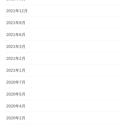
2021年12月
2021年8月
2021年6月
2021年3月
2021年2月
2021年1月
2020年7月
2020年5月
2020年4月
2020年2月