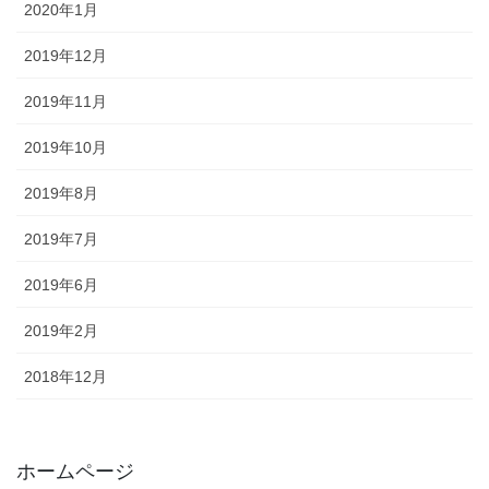
2020年1月
2019年12月
2019年11月
2019年10月
2019年8月
2019年7月
2019年6月
2019年2月
2018年12月
ホームページ