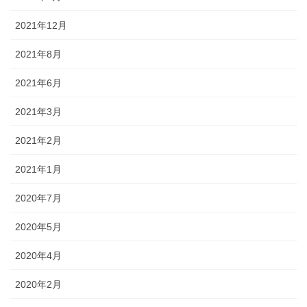
2021年12月
2021年8月
2021年6月
2021年3月
2021年2月
2021年1月
2020年7月
2020年5月
2020年4月
2020年2月