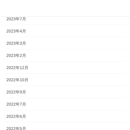
2023年8月
2023年7月
2023年4月
2023年3月
2023年2月
2022年12月
2022年10月
2022年9月
2022年7月
2022年6月
2022年5月