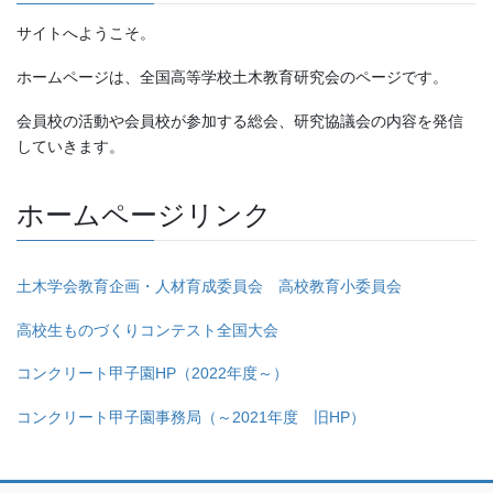
サイトへようこそ。
ホームページは、全国高等学校土木教育研究会のページです。
会員校の活動や会員校が参加する総会、研究協議会の内容を発信
していきます。
ホームページリンク
土木学会教育企画・人材育成委員会 高校教育小委員会
高校生ものづくりコンテスト全国大会
コンクリート甲子園HP（2022年度～）
コンクリート甲子園事務局（～2021年度 旧HP）