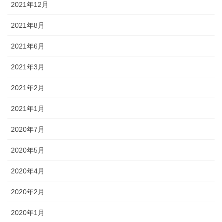
2021年12月
2021年8月
2021年6月
2021年3月
2021年2月
2021年1月
2020年7月
2020年5月
2020年4月
2020年2月
2020年1月