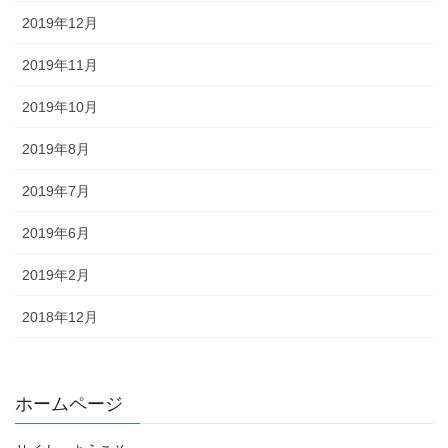
2019年12月
2019年11月
2019年10月
2019年8月
2019年7月
2019年6月
2019年2月
2018年12月
ホームページ