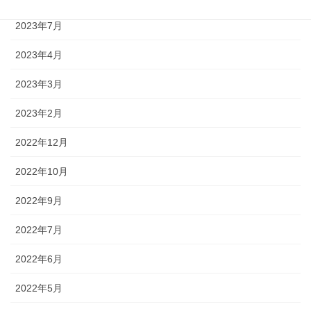
2023年7月
2023年4月
2023年3月
2023年2月
2022年12月
2022年10月
2022年9月
2022年7月
2022年6月
2022年5月