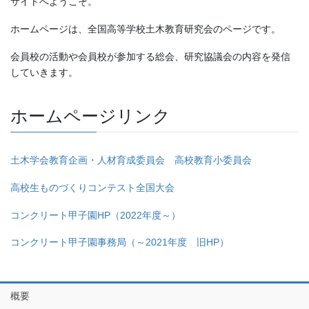
サイトへようこそ。
ホームページは、全国高等学校土木教育研究会のページです。
会員校の活動や会員校が参加する総会、研究協議会の内容を発信
していきます。
ホームページリンク
土木学会教育企画・人材育成委員会 高校教育小委員会
高校生ものづくりコンテスト全国大会
コンクリート甲子園HP（2022年度～）
コンクリート甲子園事務局（～2021年度 旧HP）
概要