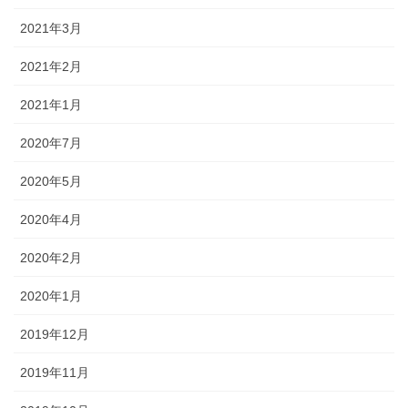
2021年3月
2021年2月
2021年1月
2020年7月
2020年5月
2020年4月
2020年2月
2020年1月
2019年12月
2019年11月