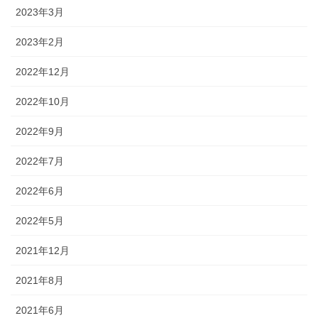
2023年3月
2023年2月
2022年12月
2022年10月
2022年9月
2022年7月
2022年6月
2022年5月
2021年12月
2021年8月
2021年6月