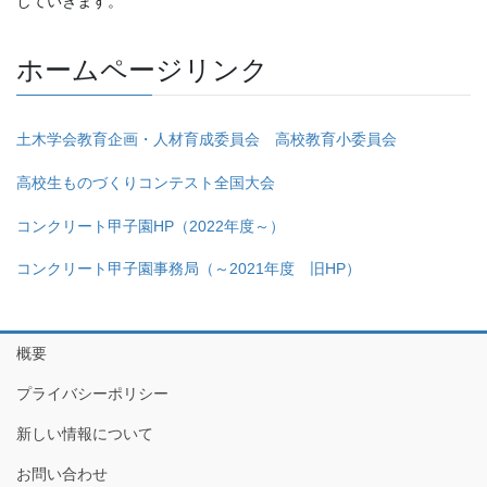
していきます。
ホームページリンク
土木学会教育企画・人材育成委員会 高校教育小委員会
高校生ものづくりコンテスト全国大会
コンクリート甲子園HP（2022年度～）
コンクリート甲子園事務局（～2021年度 旧HP）
概要
プライバシーポリシー
新しい情報について
お問い合わせ