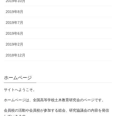
2019年10月
2019年8月
2019年7月
2019年6月
2019年2月
2018年12月
ホームページ
サイトへようこそ。
ホームページは、全国高等学校土木教育研究会のページです。
会員校の活動や会員校が参加する総会、研究協議会の内容を発信