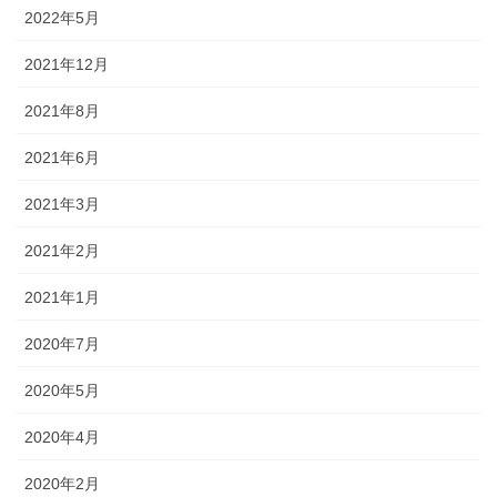
2022年5月
2021年12月
2021年8月
2021年6月
2021年3月
2021年2月
2021年1月
2020年7月
2020年5月
2020年4月
2020年2月