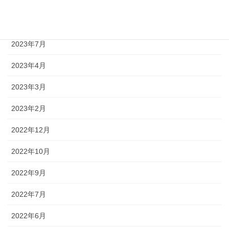
2023年9月
2023年8月
2023年7月
2023年4月
2023年3月
2023年2月
2022年12月
2022年10月
2022年9月
2022年7月
2022年6月