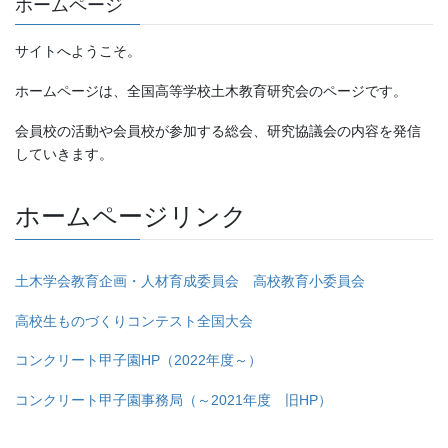
ホームページ
サイトへようこそ。
ホームページは、全国高等学校土木教育研究会のページです。
会員校の活動や会員校が参加する総会、研究協議会の内容を発信
していきます。
ホームページリンク
土木学会教育企画・人材育成委員会 高校教育小委員会
高校生ものづくりコンテスト全国大会
コンクリート甲子園HP（2022年度～）
コンクリート甲子園事務局（～2021年度 旧HP）