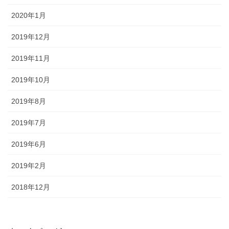
2020年1月
2019年12月
2019年11月
2019年10月
2019年8月
2019年7月
2019年6月
2019年2月
2018年12月