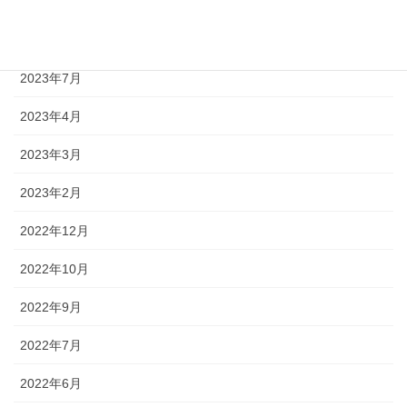
2023年9月
2023年8月
2023年7月
2023年4月
2023年3月
2023年2月
2022年12月
2022年10月
2022年9月
2022年7月
2022年6月