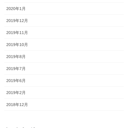
2020年1月
2019年12月
2019年11月
2019年10月
2019年8月
2019年7月
2019年6月
2019年2月
2018年12月