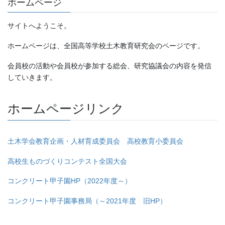
ホームページ
サイトへようこそ。
ホームページは、全国高等学校土木教育研究会のページです。
会員校の活動や会員校が参加する総会、研究協議会の内容を発信
していきます。
ホームページリンク
土木学会教育企画・人材育成委員会 高校教育小委員会
高校生ものづくりコンテスト全国大会
コンクリート甲子園HP（2022年度～）
コンクリート甲子園事務局（～2021年度 旧HP）