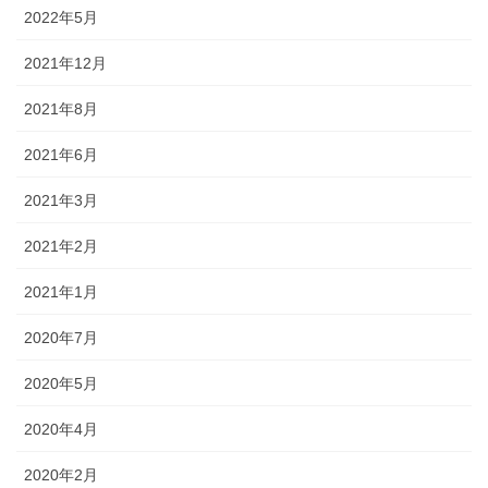
2022年5月
2021年12月
2021年8月
2021年6月
2021年3月
2021年2月
2021年1月
2020年7月
2020年5月
2020年4月
2020年2月