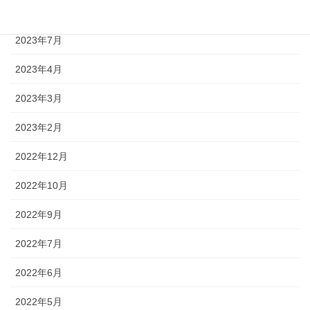
2023年8月
2023年7月
2023年4月
2023年3月
2023年2月
2022年12月
2022年10月
2022年9月
2022年7月
2022年6月
2022年5月