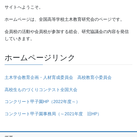
サイトへようこそ。
ホームページは、全国高等学校土木教育研究会のページです。
会員校の活動や会員校が参加する総会、研究協議会の内容を発信
していきます。
ホームページリンク
土木学会教育企画・人材育成委員会 高校教育小委員会
高校生ものづくりコンテスト全国大会
コンクリート甲子園HP（2022年度～）
コンクリート甲子園事務局（～2021年度 旧HP）