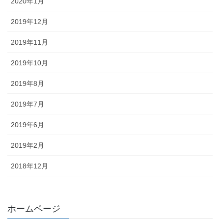
2020年1月
2019年12月
2019年11月
2019年10月
2019年8月
2019年7月
2019年6月
2019年2月
2018年12月
ホームページ