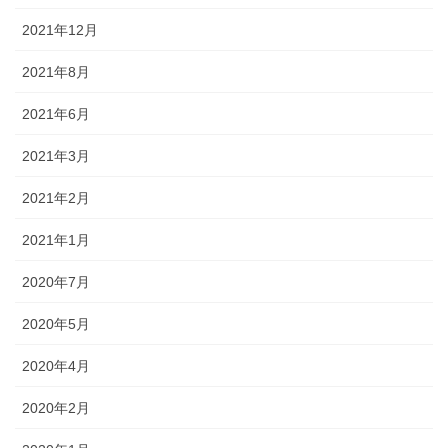
2021年12月
2021年8月
2021年6月
2021年3月
2021年2月
2021年1月
2020年7月
2020年5月
2020年4月
2020年2月