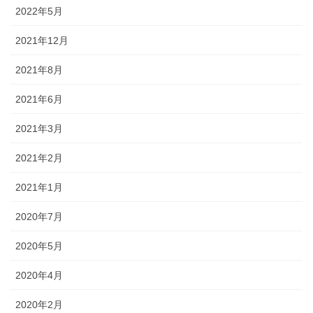
2022年5月
2021年12月
2021年8月
2021年6月
2021年3月
2021年2月
2021年1月
2020年7月
2020年5月
2020年4月
2020年2月