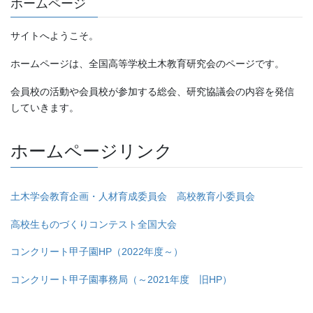
ホームページ
サイトへようこそ。
ホームページは、全国高等学校土木教育研究会のページです。
会員校の活動や会員校が参加する総会、研究協議会の内容を発信
していきます。
ホームページリンク
土木学会教育企画・人材育成委員会 高校教育小委員会
高校生ものづくりコンテスト全国大会
コンクリート甲子園HP（2022年度～）
コンクリート甲子園事務局（～2021年度 旧HP）