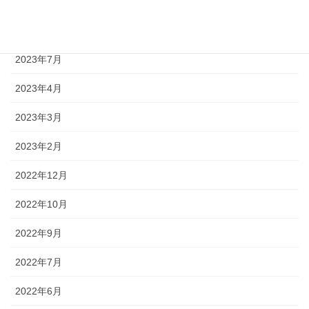
2023年9月
2023年8月
2023年7月
2023年4月
2023年3月
2023年2月
2022年12月
2022年10月
2022年9月
2022年7月
2022年6月