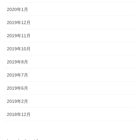
2020年1月
2019年12月
2019年11月
2019年10月
2019年8月
2019年7月
2019年6月
2019年2月
2018年12月