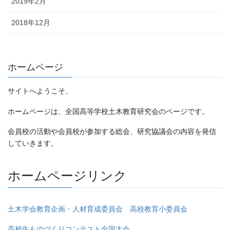
2019年2月
2018年12月
ホームページ
サイトへようこそ。
ホームページは、全国高等学校土木教育研究会のページです。
会員校の活動や会員校が参加する総会、研究協議会の内容を発信
していきます。
ホームページリンク
土木学会教育企画・人材育成委員会 高校教育小委員会
高校生ものづくりコンテスト全国大会