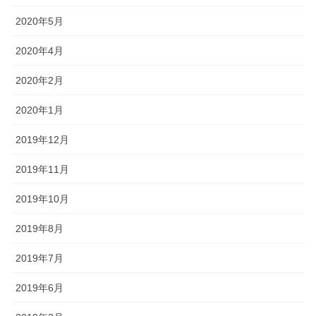
2020年5月
2020年4月
2020年2月
2020年1月
2019年12月
2019年11月
2019年10月
2019年8月
2019年7月
2019年6月