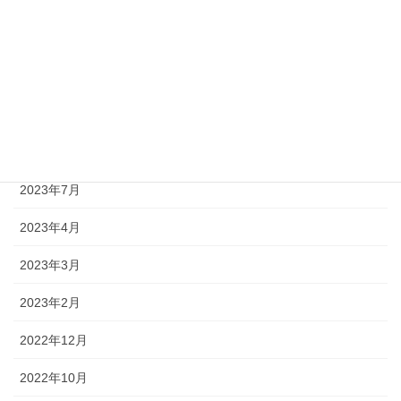
2024年1月
2023年11月
2023年10月
2023年9月
2023年8月
2023年7月
2023年4月
2023年3月
2023年2月
2022年12月
2022年10月