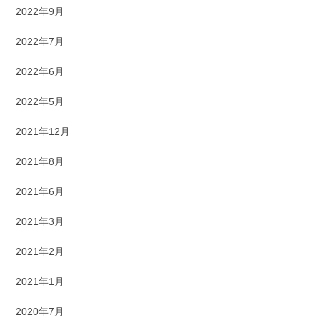
2022年9月
2022年7月
2022年6月
2022年5月
2021年12月
2021年8月
2021年6月
2021年3月
2021年2月
2021年1月
2020年7月