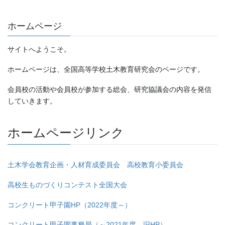
ホームページ
サイトへようこそ。
ホームページは、全国高等学校土木教育研究会のページです。
会員校の活動や会員校が参加する総会、研究協議会の内容を発信
していきます。
ホームページリンク
土木学会教育企画・人材育成委員会 高校教育小委員会
高校生ものづくりコンテスト全国大会
コンクリート甲子園HP（2022年度～）
コンクリート甲子園事務局（～2021年度 旧HP）