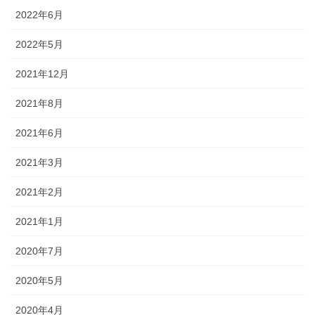
2022年6月
2022年5月
2021年12月
2021年8月
2021年6月
2021年3月
2021年2月
2021年1月
2020年7月
2020年5月
2020年4月