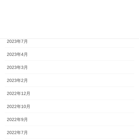
2023年10月
2023年9月
2023年8月
2023年7月
2023年4月
2023年3月
2023年2月
2022年12月
2022年10月
2022年9月
2022年7月