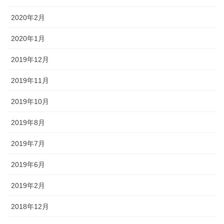
2020年2月
2020年1月
2019年12月
2019年11月
2019年10月
2019年8月
2019年7月
2019年6月
2019年2月
2018年12月