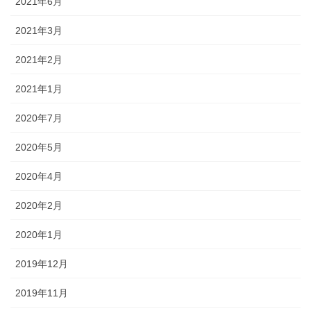
2021年6月
2021年3月
2021年2月
2021年1月
2020年7月
2020年5月
2020年4月
2020年2月
2020年1月
2019年12月
2019年11月