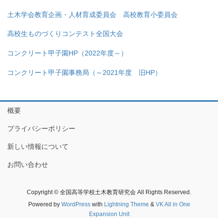
土木学会教育企画・人材育成委員会 高校教育小委員会
高校生ものづくりコンテスト全国大会
コンクリート甲子園HP（2022年度～）
コンクリート甲子園事務局（～2021年度 旧HP）
概要
プライバシーポリシー
新しい情報について
お問い合わせ
Copyright © 全国高等学校土木教育研究会 All Rights Reserved.
Powered by
WordPress
with
Lightning Theme
&
VK All in One
Expansion Unit