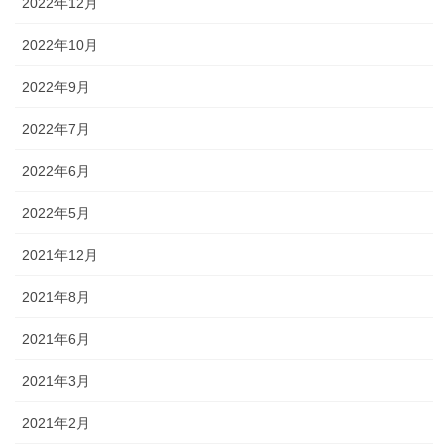
2022年12月
2022年10月
2022年9月
2022年7月
2022年6月
2022年5月
2021年12月
2021年8月
2021年6月
2021年3月
2021年2月