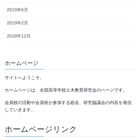
2019年6月
2019年2月
2018年12月
ホームページ
サイトへようこそ。
ホームページは、全国高等学校土木教育研究会のページです。
会員校の活動や会員校が参加する総会、研究協議会の内容を発信
していきます。
ホームページリンク