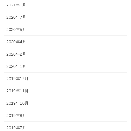
2021年1月
2020年7月
2020年5月
2020年4月
2020年2月
2020年1月
2019年12月
2019年11月
2019年10月
2019年8月
2019年7月