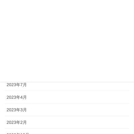
2024年2月
2024年1月
2023年11月
2023年10月
2023年9月
2023年8月
2023年7月
2023年4月
2023年3月
2023年2月