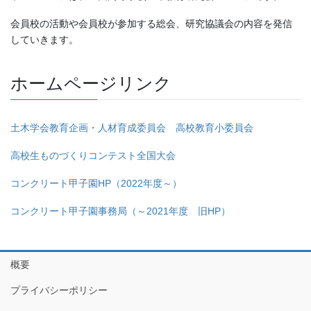
会員校の活動や会員校が参加する総会、研究協議会の内容を発信
していきます。
ホームページリンク
土木学会教育企画・人材育成委員会 高校教育小委員会
高校生ものづくりコンテスト全国大会
コンクリート甲子園HP（2022年度～）
コンクリート甲子園事務局（～2021年度 旧HP）
概要
プライバシーポリシー