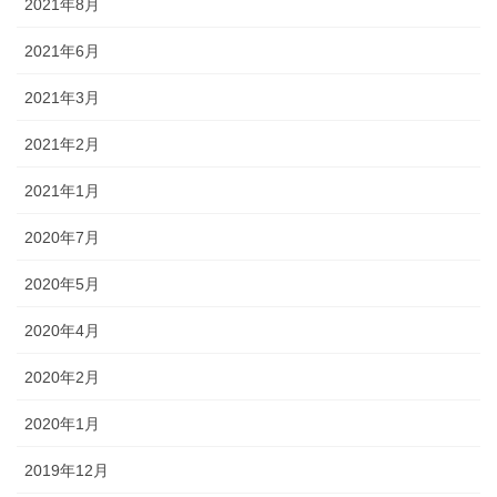
2021年8月
2021年6月
2021年3月
2021年2月
2021年1月
2020年7月
2020年5月
2020年4月
2020年2月
2020年1月
2019年12月