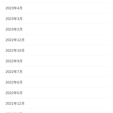
2023年4月
2023年3月
2023年2月
2022年12月
2022年10月
2022年9月
2022年7月
2022年6月
2022年5月
2021年12月