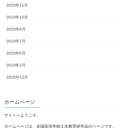
2019年11月
2019年10月
2019年8月
2019年7月
2019年6月
2019年2月
2018年12月
ホームページ
サイトへようこそ。
ホームページは、全国高等学校土木教育研究会のページです。