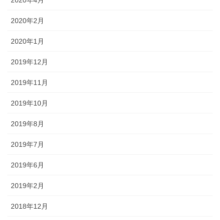
2020年4月
2020年2月
2020年1月
2019年12月
2019年11月
2019年10月
2019年8月
2019年7月
2019年6月
2019年2月
2018年12月