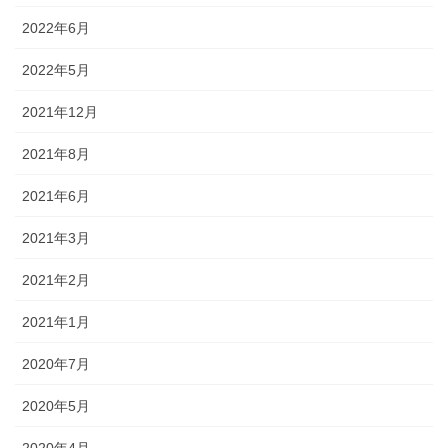
2022年6月
2022年5月
2021年12月
2021年8月
2021年6月
2021年3月
2021年2月
2021年1月
2020年7月
2020年5月