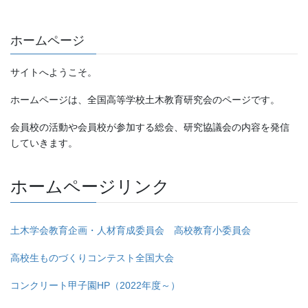
ホームページ
サイトへようこそ。
ホームページは、全国高等学校土木教育研究会のページです。
会員校の活動や会員校が参加する総会、研究協議会の内容を発信
していきます。
ホームページリンク
土木学会教育企画・人材育成委員会 高校教育小委員会
高校生ものづくりコンテスト全国大会
コンクリート甲子園HP（2022年度～）