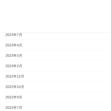
2023年10月
2023年9月
2023年8月
2023年7月
2023年4月
2023年3月
2023年2月
2022年12月
2022年10月
2022年9月
2022年7月