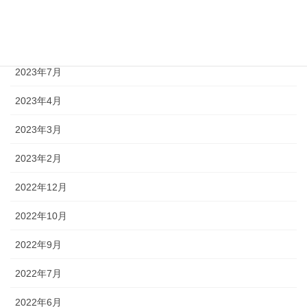
2023年9月
2023年8月
2023年7月
2023年4月
2023年3月
2023年2月
2022年12月
2022年10月
2022年9月
2022年7月
2022年6月