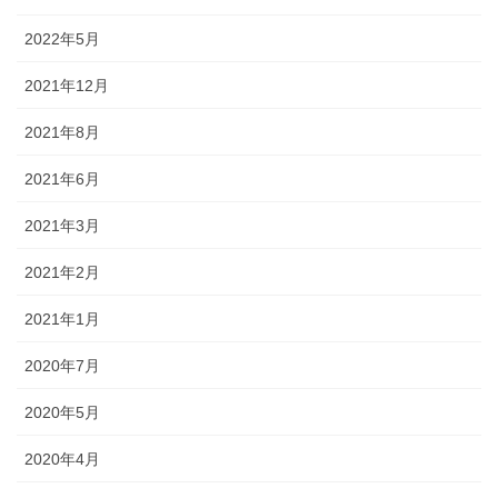
2022年5月
2021年12月
2021年8月
2021年6月
2021年3月
2021年2月
2021年1月
2020年7月
2020年5月
2020年4月