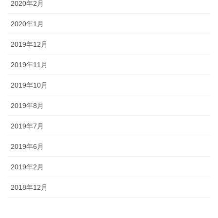
2020年2月
2020年1月
2019年12月
2019年11月
2019年10月
2019年8月
2019年7月
2019年6月
2019年2月
2018年12月