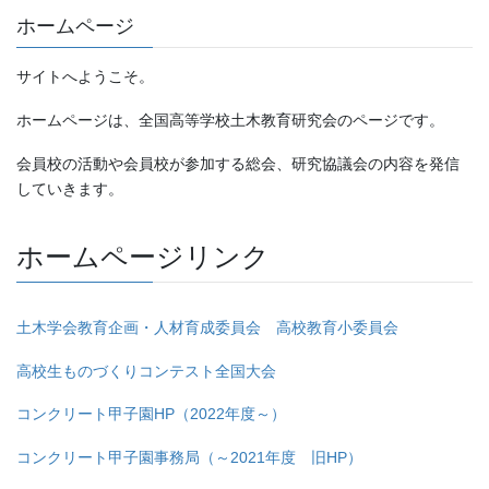
ホームページ
サイトへようこそ。
ホームページは、全国高等学校土木教育研究会のページです。
会員校の活動や会員校が参加する総会、研究協議会の内容を発信
していきます。
ホームページリンク
土木学会教育企画・人材育成委員会 高校教育小委員会
高校生ものづくりコンテスト全国大会
コンクリート甲子園HP（2022年度～）
コンクリート甲子園事務局（～2021年度 旧HP）