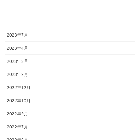
2023年9月
2023年8月
2023年7月
2023年4月
2023年3月
2023年2月
2022年12月
2022年10月
2022年9月
2022年7月