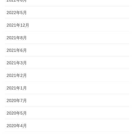
2022年6月
2022年5月
2021年12月
2021年8月
2021年6月
2021年3月
2021年2月
2021年1月
2020年7月
2020年5月
2020年4月