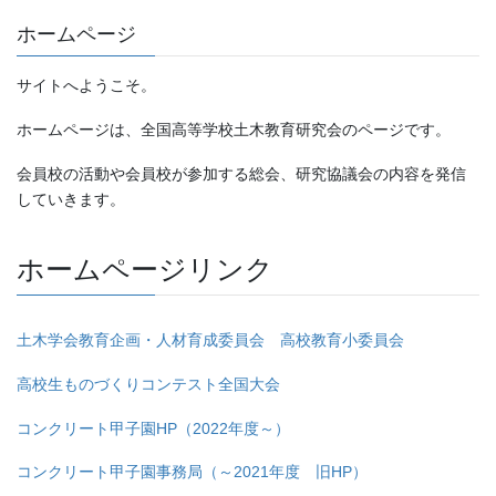
ホームページ
サイトへようこそ。
ホームページは、全国高等学校土木教育研究会のページです。
会員校の活動や会員校が参加する総会、研究協議会の内容を発信
していきます。
ホームページリンク
土木学会教育企画・人材育成委員会 高校教育小委員会
高校生ものづくりコンテスト全国大会
コンクリート甲子園HP（2022年度～）
コンクリート甲子園事務局（～2021年度 旧HP）