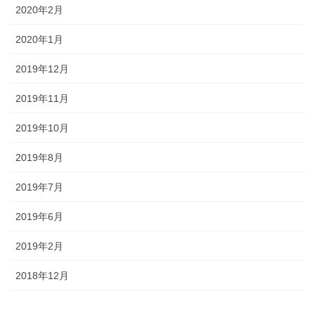
2020年2月
2020年1月
2019年12月
2019年11月
2019年10月
2019年8月
2019年7月
2019年6月
2019年2月
2018年12月