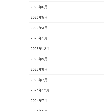
2026年6月
2026年5月
2026年3月
2026年1月
2025年12月
2025年9月
2025年8月
2025年7月
2024年12月
2024年7月