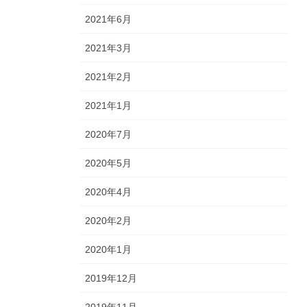
2021年6月
2021年3月
2021年2月
2021年1月
2020年7月
2020年5月
2020年4月
2020年2月
2020年1月
2019年12月