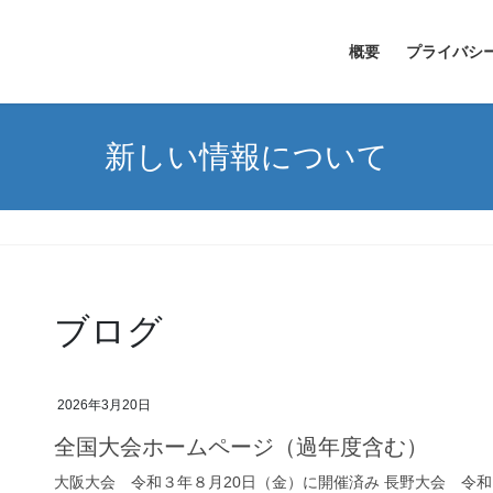
概要
プライバシ
新しい情報について
ブログ
2026年3月20日
全国大会ホームページ（過年度含む）
大阪大会 令和３年８月20日（金）に開催済み 長野大会 令和