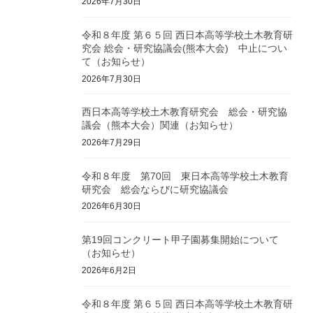
2026年7月30日
令和８年度 第６５回 西日本高等学校土木教育研
究会 総会・研究協議会(熊本大会) 中止につい
て（お知らせ）
2026年7月30日
西日本高等学校土木教育研究会 総会・研究協
議会（熊本大会）関連（お知らせ）
2026年7月29日
令和８年度 第70回 東日本高等学校土木教育
研究会 総会ならびに研究協議会
2026年6月30日
第19回コンクリート甲子園募集開始について
（お知らせ）
2026年6月2日
令和８年度 第６５回 西日本高等学校土木教育研