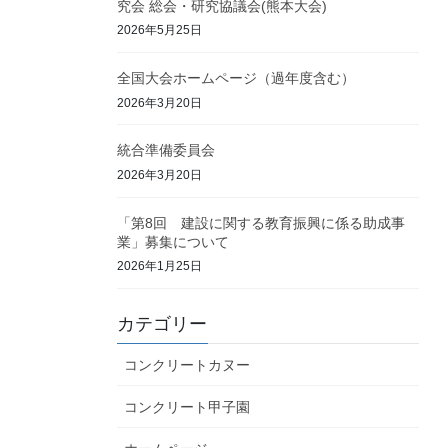
究会 総会・研究協議会(熊本大会)
2026年5月25日
全国大会ホームページ（過年度含む）
2026年3月20日
統合準備委員会
2026年3月20日
「第8回 建設に関する教育振興に係る助成事
業」募集について
2026年1月25日
カテゴリー
コンクリートカヌー
コンクリート甲子園