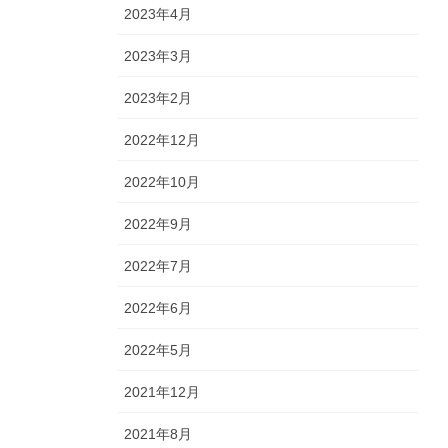
2023年4月
2023年3月
2023年2月
2022年12月
2022年10月
2022年9月
2022年7月
2022年6月
2022年5月
2021年12月
2021年8月