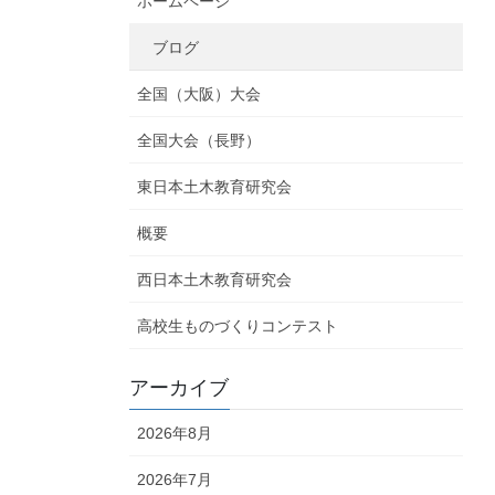
ホームページ
ブログ
全国（大阪）大会
全国大会（長野）
東日本土木教育研究会
概要
西日本土木教育研究会
高校生ものづくりコンテスト
アーカイブ
2026年8月
2026年7月