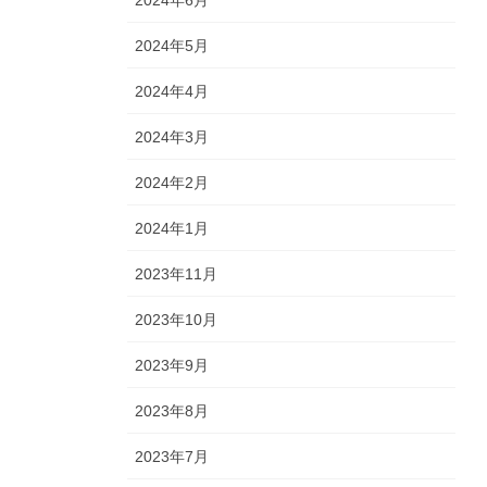
2024年6月
2024年5月
2024年4月
2024年3月
2024年2月
2024年1月
2023年11月
2023年10月
2023年9月
2023年8月
2023年7月