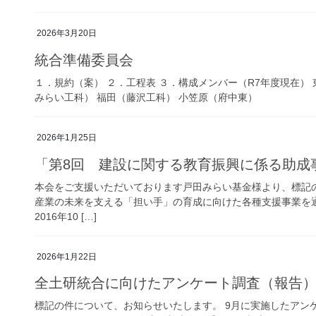
2026年3月20日
統合準備委員会
１．規約（案） ２．工程表 ３．構成メンバー（R7年度現在）
みらい工科） 福田（藤沢工科） 小笠原（府中東）
2026年1月25日
「第8回 建設に関する教育振興に係る助成
本会をご支援いただいております戸田みらい基金様より、標記
産業の未来を支える「担い手」の育成に向けた各種支援事業を
2016年10 […]
2026年1月22日
全土研統合に向けたアンケート調査（報告
標記の件について、お知らせいたします。 9月に実施したアン