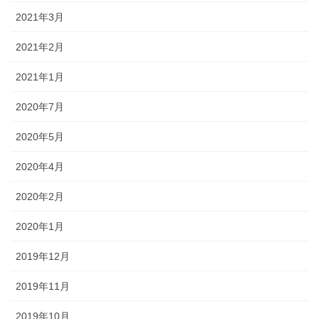
2021年3月
2021年2月
2021年1月
2020年7月
2020年5月
2020年4月
2020年2月
2020年1月
2019年12月
2019年11月
2019年10月