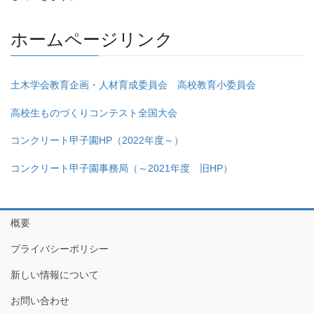
ホームページリンク
土木学会教育企画・人材育成委員会 高校教育小委員会
高校生ものづくりコンテスト全国大会
コンクリート甲子園HP（2022年度～）
コンクリート甲子園事務局（～2021年度 旧HP）
概要
プライバシーポリシー
新しい情報について
お問い合わせ