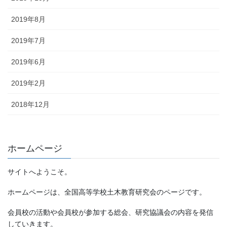
2019年8月
2019年7月
2019年6月
2019年2月
2018年12月
ホームページ
サイトへようこそ。
ホームページは、全国高等学校土木教育研究会のページです。
会員校の活動や会員校が参加する総会、研究協議会の内容を発信
していきます。