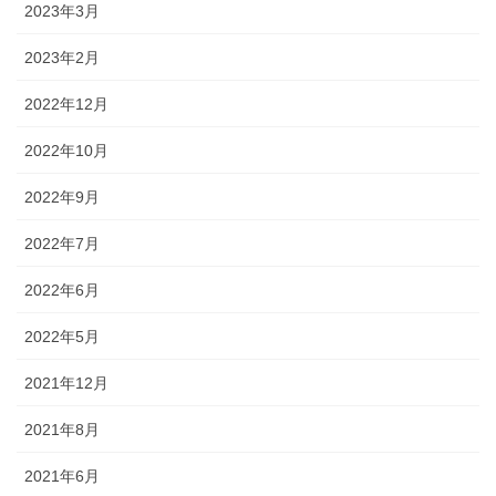
2023年3月
2023年2月
2022年12月
2022年10月
2022年9月
2022年7月
2022年6月
2022年5月
2021年12月
2021年8月
2021年6月