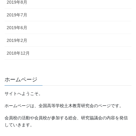
2019年8月
2019年7月
2019年6月
2019年2月
2018年12月
ホームページ
サイトへようこそ。
ホームページは、全国高等学校土木教育研究会のページです。
会員校の活動や会員校が参加する総会、研究協議会の内容を発信
していきます。