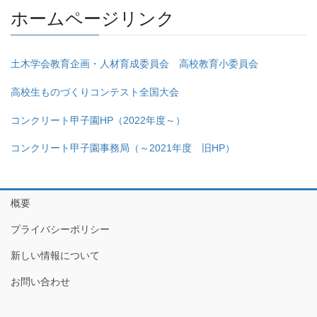
ホームページリンク
土木学会教育企画・人材育成委員会 高校教育小委員会
高校生ものづくりコンテスト全国大会
コンクリート甲子園HP（2022年度～）
コンクリート甲子園事務局（～2021年度 旧HP）
概要
プライバシーポリシー
新しい情報について
お問い合わせ