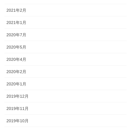
2021年2月
2021年1月
2020年7月
2020年5月
2020年4月
2020年2月
2020年1月
2019年12月
2019年11月
2019年10月