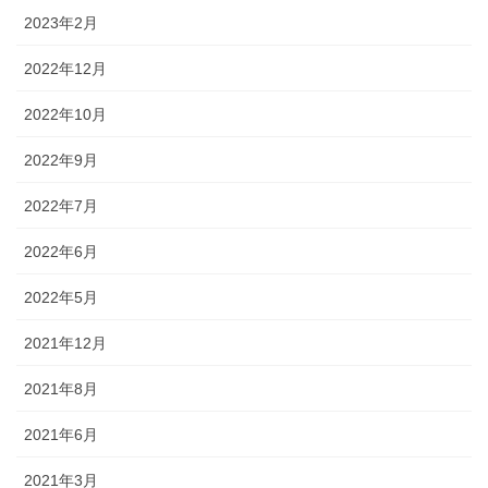
2023年2月
2022年12月
2022年10月
2022年9月
2022年7月
2022年6月
2022年5月
2021年12月
2021年8月
2021年6月
2021年3月