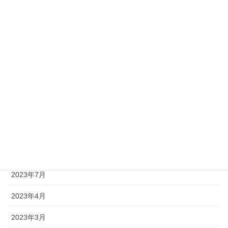
2024年4月
2024年3月
2024年2月
2024年1月
2023年11月
2023年10月
2023年9月
2023年8月
2023年7月
2023年4月
2023年3月