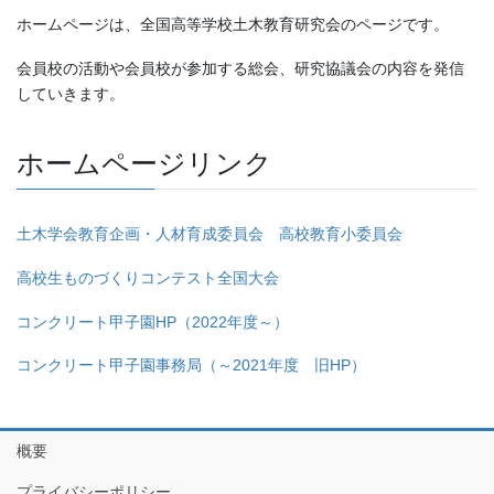
ホームページは、全国高等学校土木教育研究会のページです。
会員校の活動や会員校が参加する総会、研究協議会の内容を発信
していきます。
ホームページリンク
土木学会教育企画・人材育成委員会 高校教育小委員会
高校生ものづくりコンテスト全国大会
コンクリート甲子園HP（2022年度～）
コンクリート甲子園事務局（～2021年度 旧HP）
概要
プライバシーポリシー