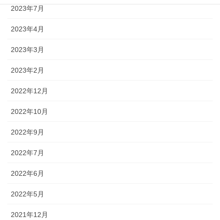
2023年7月
2023年4月
2023年3月
2023年2月
2022年12月
2022年10月
2022年9月
2022年7月
2022年6月
2022年5月
2021年12月