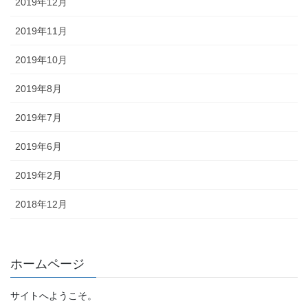
2019年12月
2019年11月
2019年10月
2019年8月
2019年7月
2019年6月
2019年2月
2018年12月
ホームページ
サイトへようこそ。