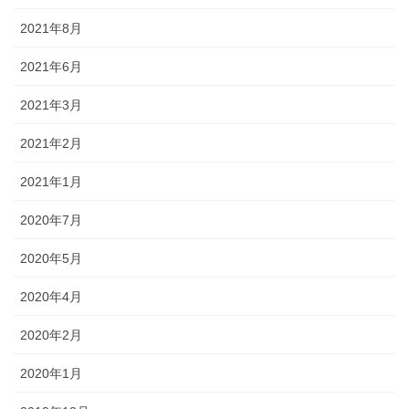
2021年8月
2021年6月
2021年3月
2021年2月
2021年1月
2020年7月
2020年5月
2020年4月
2020年2月
2020年1月