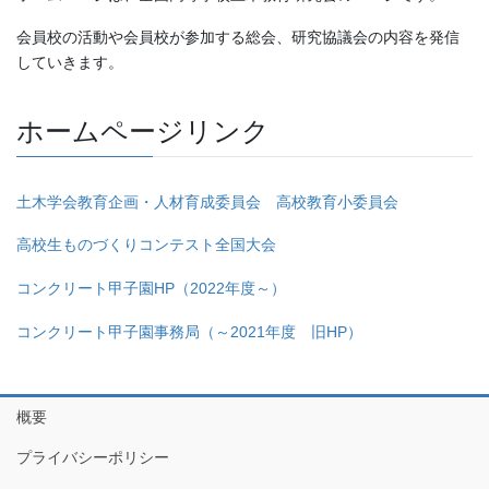
会員校の活動や会員校が参加する総会、研究協議会の内容を発信
していきます。
ホームページリンク
土木学会教育企画・人材育成委員会 高校教育小委員会
高校生ものづくりコンテスト全国大会
コンクリート甲子園HP（2022年度～）
コンクリート甲子園事務局（～2021年度 旧HP）
概要
プライバシーポリシー